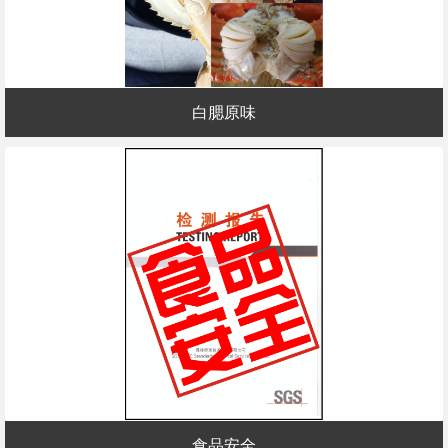
白腮原味
食品安全