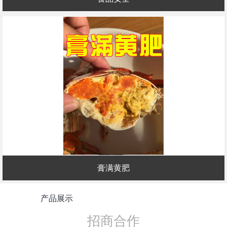
膏满黄肥
产品展示
招商合作