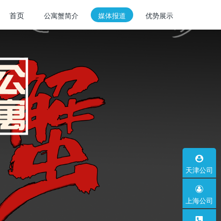
首页
公寓蟹简介
媒体报道
优势展示
天津公司
上海公司